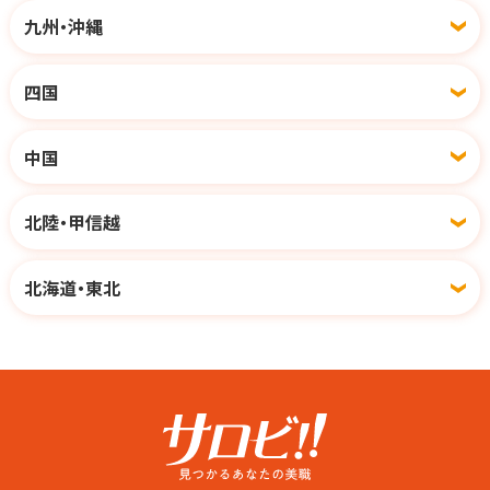
お客様とは最低限しか
九州・沖縄
会話をしないスタイルなので
お客様との関係作りが苦手...
四国
という方にもピッタリ◎
中国
北陸・甲信越
北海道・東北