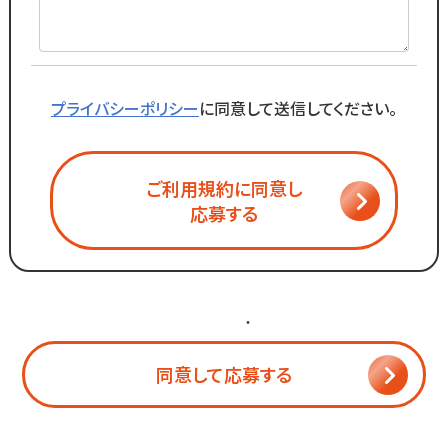
プライバシーポリシー
に同意して送信してください。
ご利用規約に同意し
応募する
個人情報保護方針
・
利用規約
同意して応募する