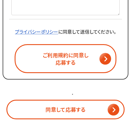
プライバシーポリシー
に同意して送信してください。
ご利用規約に同意し
応募する
個人情報保護方針
・
利用規約
同意して応募する