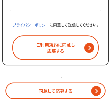
プライバシーポリシー
に同意して送信してください。
ご利用規約に同意し
応募する
個人情報保護方針
・
利用規約
同意して応募する