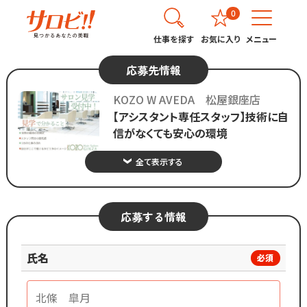
0
仕事を探す
お気に入り
メニュー
応募先情報
KOZO W AVEDA 松屋銀座店
【アシスタント専任スタッフ】技術に自
信がなくても安心の環境
全て表示する
応募する情報
氏名
必須