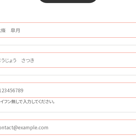
イフン無しで入力してください。