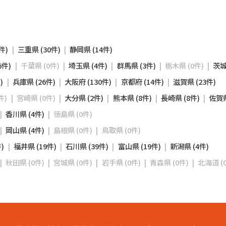
件)
三重県 (30件)
静岡県 (14件)
6件)
千葉県 (0件)
埼玉県 (4件)
群馬県 (3件)
栃木県 (0件)
茨城
)
兵庫県 (26件)
大阪府 (130件)
京都府 (14件)
滋賀県 (23件)
件)
宮崎県 (0件)
大分県 (2件)
熊本県 (8件)
長崎県 (8件)
佐賀県
香川県 (4件)
徳島県 (0件)
岡山県 (4件)
島根県 (0件)
鳥取県 (0件)
)
福井県 (19件)
石川県 (39件)
富山県 (19件)
新潟県 (4件)
秋田県 (0件)
宮城県 (0件)
岩手県 (0件)
青森県 (0件)
北海道 (