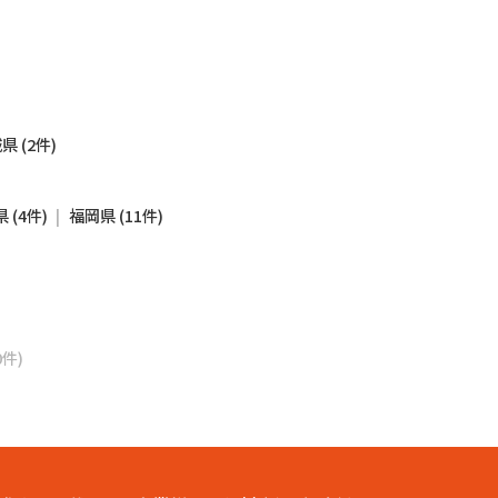
県 (2件)
 (4件)
福岡県 (11件)
0件)