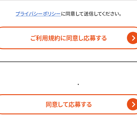
プライバシーポリシー
に同意して送信してください。
ご利用規約に同意し
応募する
個人情報保護方針
・
利用規約
同意して応募する