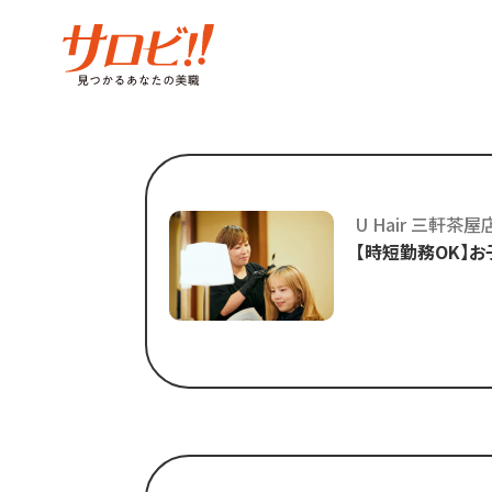
U Hair 三軒茶屋
【時短勤務OK】