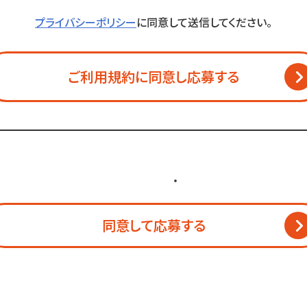
プライバシーポリシー
に同意して送信してください。
ご利用規約に同意し
応募する
個人情報保護方針
・
利用規約
同意して応募する