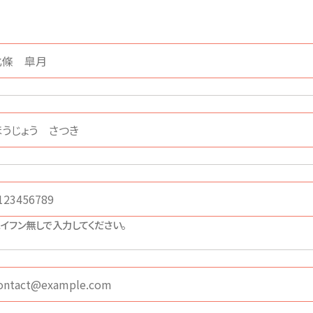
イフン無しで入力してください。