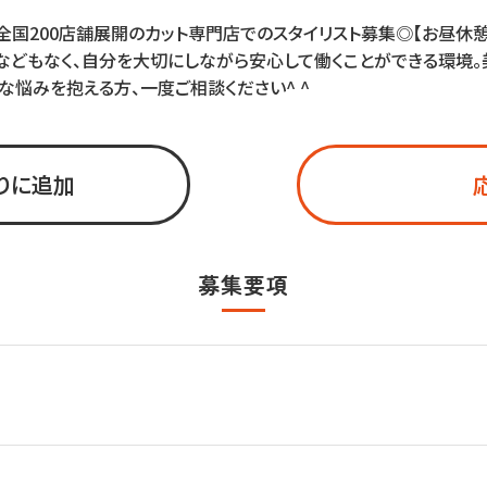
国200店舗展開のカット専門店でのスタイリスト募集◎【お昼休憩
などもなく、自分を大切にしながら安心して働くことができる環境
んな悩みを抱える方、一度ご相談ください^ ^
りに追加
募集要項