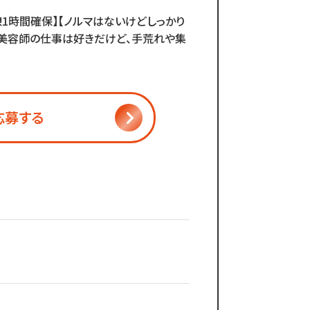
1時間確保】【ノルマはないけどしっかり
。美容師の仕事は好きだけど、手荒れや集
応募する