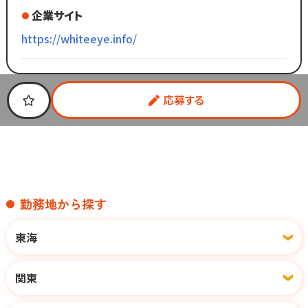
企業サイト
https://whiteeye.info/
応募する
勤務地から探す
東海
関東