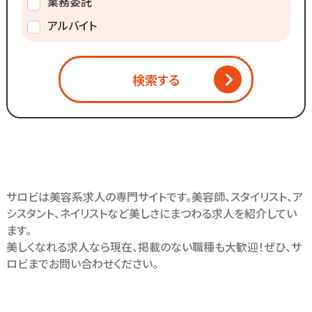
業務委託
アルバイト
検索する
サロビは美容系求人の専門サイトです。美容師、スタイリスト、ア
シスタント、ネイリストなど美しさにまつわる求人を紹介してい
ます。
美しくなれる求人なら現在、掲載のない職種も大歓迎！ぜひ、サ
ロビまでお問い合わせください。