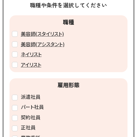
職種や条件を選択してください
職種
美容師(スタイリスト)
美容師(アシスタント)
ネイリスト
アイリスト
雇用形態
派遣社員
パート社員
契約社員
正社員