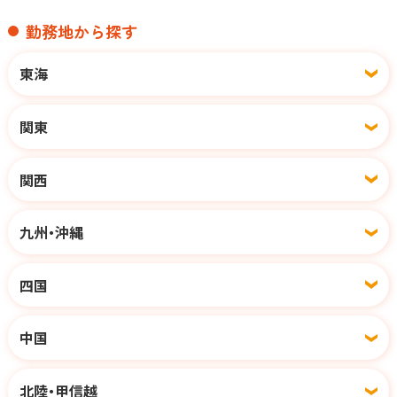
勤務地から探す
東海
関東
関西
九州・沖縄
四国
中国
北陸・甲信越