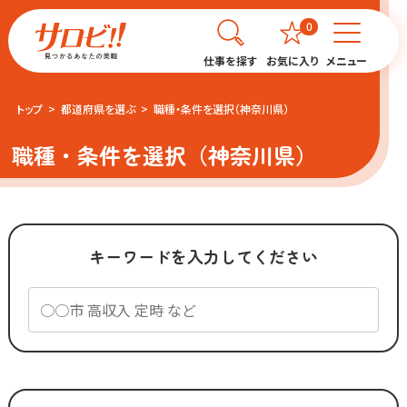
0
仕事を探す
お気に入り
メニュー
トップ
都道府県を選ぶ
職種・条件を選択（神奈川県）
職種・条件を選択（神奈川県）
キーワードを入力してください